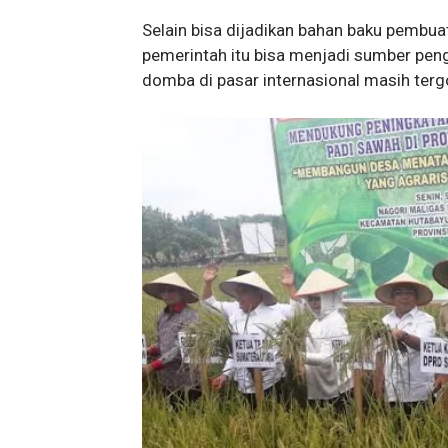
Selain bisa dijadikan bahan baku pembua
pemerintah itu bisa menjadi sumber peng
domba di pasar internasional masih tergo