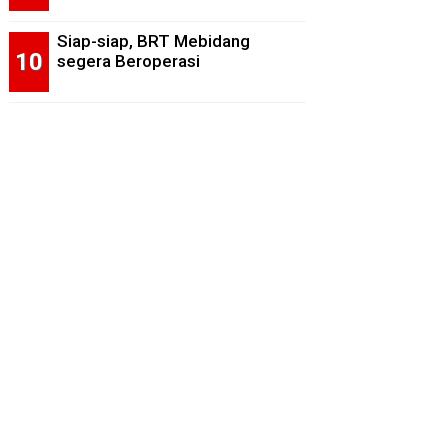
Siap-siap, BRT Mebidang
segera Beroperasi