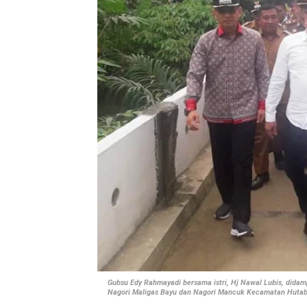
Gubsu Edy Rahmayadi bersama istri, Hj Nawal Lubis, didam
Nagori Maligas Bayu dan Nagori Mancuk Kecamatan Hutaba