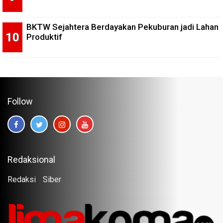
BKTW Sejahtera Berdayakan Pekuburan jadi Lahan
Produktif
Follow
Redaksional
Redaksi
Siber