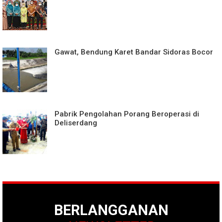
Gawat, Bendung Karet Bandar Sidoras Bocor
Pabrik Pengolahan Porang Beroperasi di
Deliserdang
BERLANGGANAN