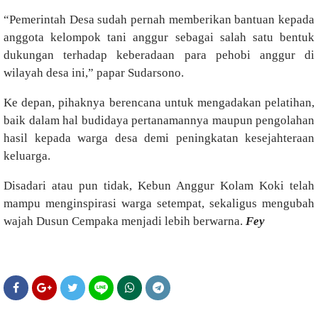
“Pemerintah Desa sudah pernah memberikan bantuan kepada
anggota kelompok tani anggur sebagai salah satu bentuk
dukungan terhadap keberadaan para pehobi anggur di
wilayah desa ini,” papar Sudarsono.
Ke depan, pihaknya berencana untuk mengadakan pelatihan,
baik dalam hal budidaya pertanamannya maupun pengolahan
hasil kepada warga desa demi peningkatan kesejahteraan
keluarga.
Disadari atau pun tidak, Kebun Anggur Kolam Koki telah
mampu menginspirasi warga setempat, sekaligus mengubah
wajah Dusun Cempaka menjadi lebih berwarna.
Fey