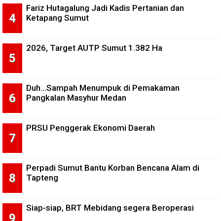
Fariz Hutagalung Jadi Kadis Pertanian dan
Ketapang Sumut
2026, Target AUTP Sumut 1.382 Ha
Duh...Sampah Menumpuk di Pemakaman
Pangkalan Masyhur Medan
PRSU Penggerak Ekonomi Daerah
Perpadi Sumut Bantu Korban Bencana Alam di
Tapteng
Siap-siap, BRT Mebidang segera Beroperasi