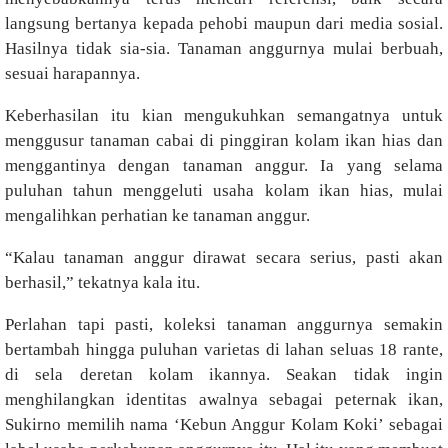
langsung bertanya kepada pehobi maupun dari media sosial.
Hasilnya tidak sia-sia. Tanaman anggurnya mulai berbuah,
sesuai harapannya.
Keberhasilan itu kian mengukuhkan semangatnya untuk
menggusur tanaman cabai di pinggiran kolam ikan hias dan
menggantinya dengan tanaman anggur. Ia yang selama
puluhan tahun menggeluti usaha kolam ikan hias, mulai
mengalihkan perhatian ke tanaman anggur.
“Kalau tanaman anggur dirawat secara serius, pasti akan
berhasil,” tekatnya kala itu.
Perlahan tapi pasti, koleksi tanaman anggurnya semakin
bertambah hingga puluhan varietas di lahan seluas 18 rante,
di sela deretan kolam ikannya. Seakan tidak ingin
menghilangkan identitas awalnya sebagai peternak ikan,
Sukirno memilih nama ‘Kebun Anggur Kolam Koki’ sebagai