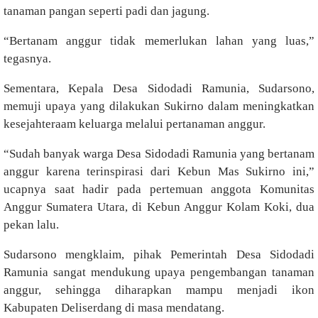
tanaman pangan seperti padi dan jagung.
“Bertanam anggur tidak memerlukan lahan yang luas,”
tegasnya.
Sementara, Kepala Desa Sidodadi Ramunia, Sudarsono,
memuji upaya yang dilakukan Sukirno dalam meningkatkan
kesejahteraam keluarga melalui pertanaman anggur.
“Sudah banyak warga Desa Sidodadi Ramunia yang bertanam
anggur karena terinspirasi dari Kebun Mas Sukirno ini,”
ucapnya saat hadir pada pertemuan anggota Komunitas
Anggur Sumatera Utara, di Kebun Anggur Kolam Koki, dua
pekan lalu.
Sudarsono mengklaim, pihak Pemerintah Desa Sidodadi
Ramunia sangat mendukung upaya pengembangan tanaman
anggur, sehingga diharapkan mampu menjadi ikon
Kabupaten Deliserdang di masa mendatang.