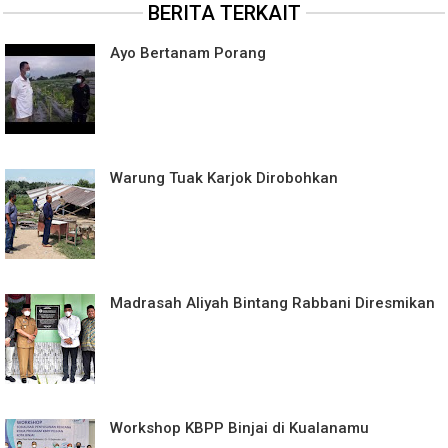
BERITA TERKAIT
Ayo Bertanam Porang
Warung Tuak Karjok Dirobohkan
Madrasah Aliyah Bintang Rabbani Diresmikan
Workshop KBPP Binjai di Kualanamu