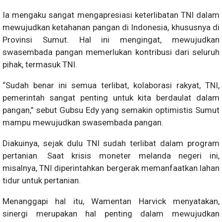
Ia mengaku sangat mengapresiasi keterlibatan TNI dalam
mewujudkan ketahanan pangan di Indonesia, khususnya di
Provinsi Sumut. Hal ini mengingat, mewujudkan
swasembada pangan memerlukan kontribusi dari seluruh
pihak, termasuk TNI.
“Sudah benar ini semua terlibat, kolaborasi rakyat, TNI,
pemerintah sangat penting untuk kita berdaulat dalam
pangan,” sebut Gubsu Edy yang semakin optimistis Sumut
mampu mewujudkan swasembada pangan.
Diakuinya, sejak dulu TNI sudah terlibat dalam program
pertanian. Saat krisis moneter melanda negeri ini,
misalnya, TNI diperintahkan bergerak memanfaatkan lahan
tidur untuk pertanian.
Menanggapi hal itu, Wamentan Harvick menyatakan,
sinergi merupakan hal penting dalam mewujudkan