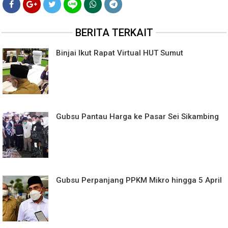
BERITA TERKAIT
Binjai Ikut Rapat Virtual HUT Sumut
Gubsu Pantau Harga ke Pasar Sei Sikambing
Gubsu Perpanjang PPKM Mikro hingga 5 April