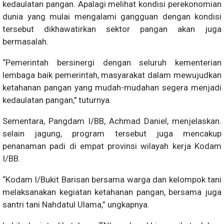
kedaulatan pangan. Apalagi melihat kondisi perekonomian
dunia yang mulai mengalami gangguan dengan kondisi
tersebut dikhawatirkan sektor pangan akan juga
bermasalah.
“Pemerintah bersinergi dengan seluruh kementerian
lembaga baik pemerintah, masyarakat dalam mewujudkan
ketahanan pangan yang mudah-mudahan segera menjadi
kedaulatan pangan," tuturnya.
Sementara, Pangdam I/BB, Achmad Daniel, menjelaskan.
selain jagung, program tersebut juga mencakup
penanaman padi di empat provinsi wilayah kerja Kodam
I/BB.
“Kodam I/Bukit Barisan bersama warga dan kelompok tani
melaksanakan kegiatan ketahanan pangan, bersama juga
santri tani Nahdatul Ulama,” ungkapnya.