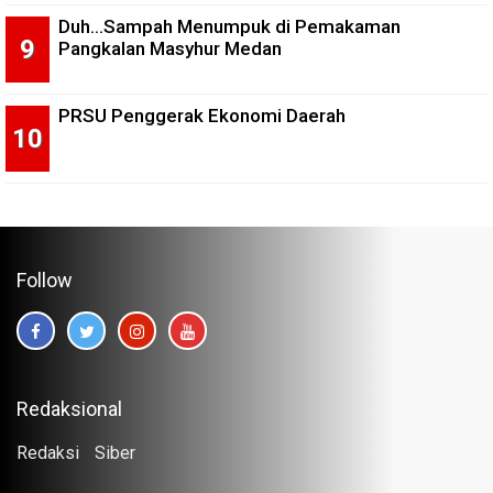
Duh...Sampah Menumpuk di Pemakaman
Pangkalan Masyhur Medan
PRSU Penggerak Ekonomi Daerah
Follow
Redaksional
Redaksi
Siber