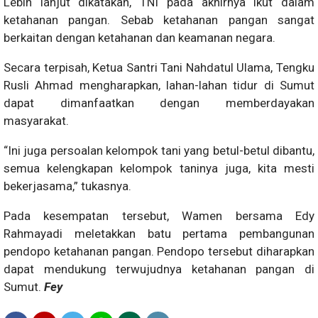
Lebih lanjut dikatakan, TNI pada akhirnya ikut dalam
ketahanan pangan. Sebab ketahanan pangan sangat
berkaitan dengan ketahanan dan keamanan negara.
Secara terpisah, Ketua Santri Tani Nahdatul Ulama, Tengku
Rusli Ahmad mengharapkan, lahan-lahan tidur di Sumut
dapat dimanfaatkan dengan memberdayakan
masyarakat.
“Ini juga persoalan kelompok tani yang betul-betul dibantu,
semua kelengkapan kelompok taninya juga, kita mesti
bekerjasama,” tukasnya.
Pada kesempatan tersebut, Wamen bersama Edy
Rahmayadi meletakkan batu pertama pembangunan
pendopo ketahanan pangan. Pendopo tersebut diharapkan
dapat mendukung terwujudnya ketahanan pangan di
Sumut.
Fey