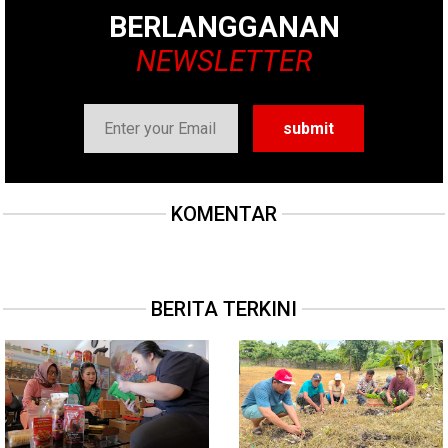
BERLANGGANAN
NEWSLETTER
KOMENTAR
BERITA TERKINI