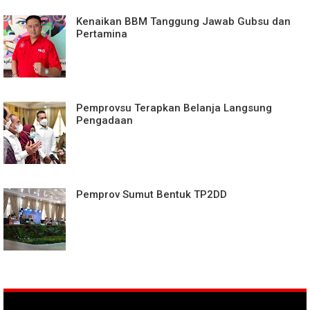
Kenaikan BBM Tanggung Jawab Gubsu dan
Pertamina
Pemprovsu Terapkan Belanja Langsung
Pengadaan
Pemprov Sumut Bentuk TP2DD