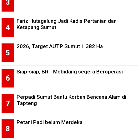
Fariz Hutagalung Jadi Kadis Pertanian dan
Ketapang Sumut
2026, Target AUTP Sumut 1.382 Ha
Siap-siap, BRT Mebidang segera Beroperasi
Perpadi Sumut Bantu Korban Bencana Alam di
Tapteng
Petani Padi belum Merdeka