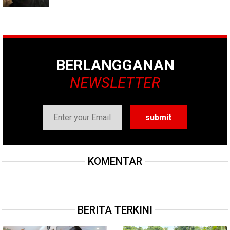
BERLANGGANAN
NEWSLETTER
KOMENTAR
BERITA TERKINI