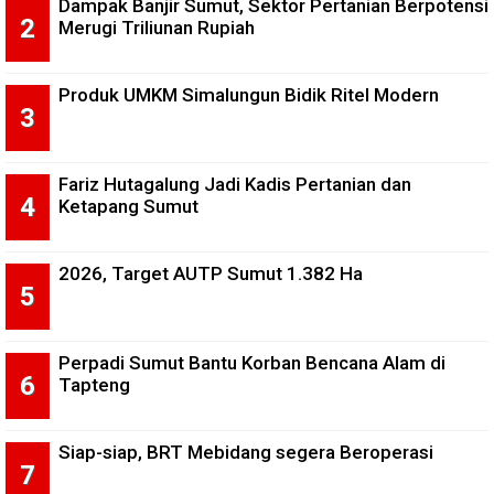
Dampak Banjir Sumut, Sektor Pertanian Berpotensi
Merugi Triliunan Rupiah
Produk UMKM Simalungun Bidik Ritel Modern
Fariz Hutagalung Jadi Kadis Pertanian dan
Ketapang Sumut
2026, Target AUTP Sumut 1.382 Ha
Perpadi Sumut Bantu Korban Bencana Alam di
Tapteng
Siap-siap, BRT Mebidang segera Beroperasi