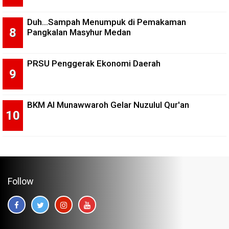
Duh...Sampah Menumpuk di Pemakaman
Pangkalan Masyhur Medan
PRSU Penggerak Ekonomi Daerah
BKM Al Munawwaroh Gelar Nuzulul Qur'an
Follow