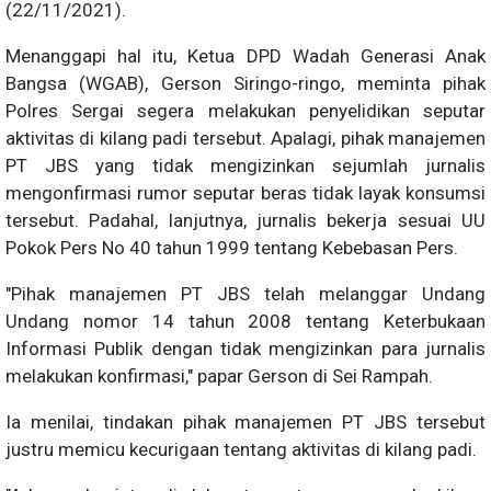
(22/11/2021).
Menanggapi hal itu, Ketua DPD Wadah Generasi Anak
Bangsa (WGAB), Gerson Siringo-ringo, meminta pihak
Polres Sergai segera melakukan penyelidikan seputar
aktivitas di kilang padi tersebut. Apalagi, pihak manajemen
PT JBS yang tidak mengizinkan sejumlah jurnalis
mengonfirmasi rumor seputar beras tidak layak konsumsi
tersebut. Padahal, lanjutnya, jurnalis bekerja sesuai UU
Pokok Pers No 40 tahun 1999 tentang Kebebasan Pers.
"Pihak manajemen PT JBS telah melanggar Undang
Undang nomor 14 tahun 2008 tentang Keterbukaan
Informasi Publik dengan tidak mengizinkan para jurnalis
melakukan konfirmasi," papar Gerson di Sei Rampah.
Ia menilai, tindakan pihak manajemen PT JBS tersebut
justru memicu kecurigaan tentang aktivitas di kilang padi.