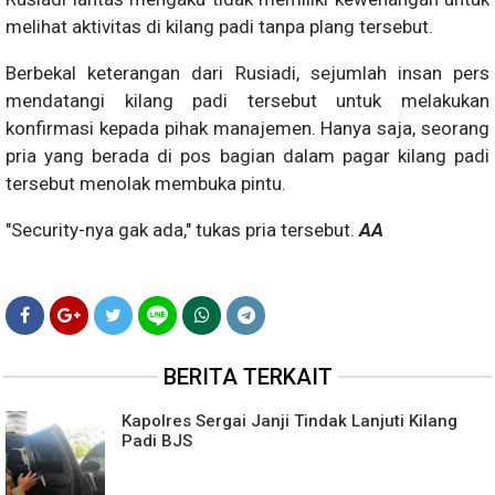
melihat aktivitas di kilang padi tanpa plang tersebut.
Berbekal keterangan dari Rusiadi, sejumlah insan pers
mendatangi kilang padi tersebut untuk melakukan
konfirmasi kepada pihak manajemen. Hanya saja, seorang
pria yang berada di pos bagian dalam pagar kilang padi
tersebut menolak membuka pintu.
"Security-nya gak ada," tukas pria tersebut.
AA
BERITA TERKAIT
Kapolres Sergai Janji Tindak Lanjuti Kilang
Padi BJS