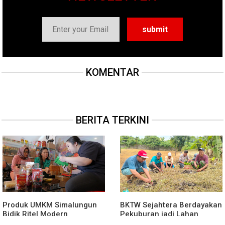
KOMENTAR
BERITA TERKINI
Produk UMKM Simalungun
BKTW Sejahtera Berdayakan
Bidik Ritel Modern
Pekuburan jadi Lahan
Produktif