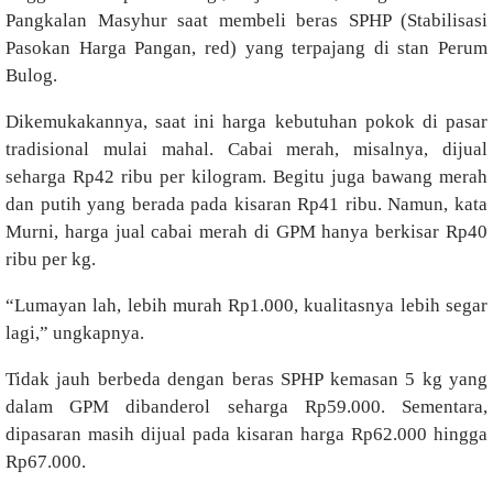
Pangkalan Masyhur saat membeli beras SPHP (Stabilisasi
Pasokan Harga Pangan, red) yang terpajang di stan Perum
Bulog.
Dikemukakannya, saat ini harga kebutuhan pokok di pasar
tradisional mulai mahal. Cabai merah, misalnya, dijual
seharga Rp42 ribu per kilogram. Begitu juga bawang merah
dan putih yang berada pada kisaran Rp41 ribu. Namun, kata
Murni, harga jual cabai merah di GPM hanya berkisar Rp40
ribu per kg.
“Lumayan lah, lebih murah Rp1.000, kualitasnya lebih segar
lagi,” ungkapnya.
Tidak jauh berbeda dengan beras SPHP kemasan 5 kg yang
dalam GPM dibanderol seharga Rp59.000. Sementara,
dipasaran masih dijual pada kisaran harga Rp62.000 hingga
Rp67.000.