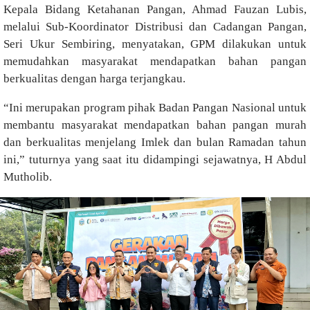
Kepala Bidang Ketahanan Pangan, Ahmad Fauzan Lubis,
melalui Sub-Koordinator Distribusi dan Cadangan Pangan,
Seri Ukur Sembiring, menyatakan, GPM dilakukan untuk
memudahkan masyarakat mendapatkan bahan pangan
berkualitas dengan harga terjangkau.
“Ini merupakan program pihak Badan Pangan Nasional untuk
membantu masyarakat mendapatkan bahan pangan murah
dan berkualitas menjelang Imlek dan bulan Ramadan tahun
ini,” tuturnya yang saat itu didampingi sejawatnya, H Abdul
Mutholib.