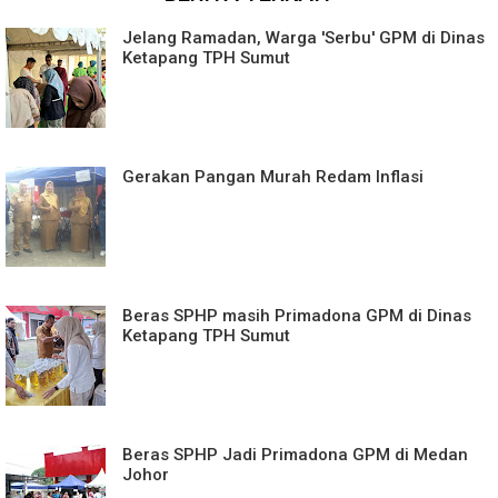
Jelang Ramadan, Warga 'Serbu' GPM di Dinas
Ketapang TPH Sumut
Gerakan Pangan Murah Redam Inflasi
Beras SPHP masih Primadona GPM di Dinas
Ketapang TPH Sumut
Beras SPHP Jadi Primadona GPM di Medan
Johor