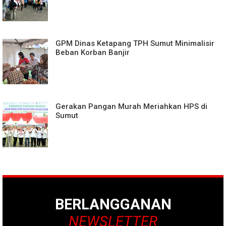
GPM Dinas Ketapang TPH Sumut Minimalisir
Beban Korban Banjir
Gerakan Pangan Murah Meriahkan HPS di
Sumut
BERLANGGANAN
NEWSLETTER