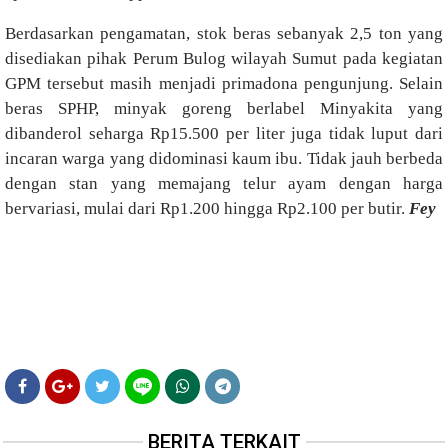
Berdasarkan pengamatan, stok beras sebanyak 2,5 ton yang
disediakan pihak Perum Bulog wilayah Sumut pada kegiatan
GPM tersebut masih menjadi primadona pengunjung. Selain
beras SPHP, minyak goreng berlabel Minyakita yang
dibanderol seharga Rp15.500 per liter juga tidak luput dari
incaran warga yang didominasi kaum ibu. Tidak jauh berbeda
dengan stan yang memajang telur ayam dengan harga
bervariasi, mulai dari Rp1.200 hingga Rp2.100 per butir.
Fey
BERITA TERKAIT