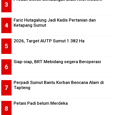
Fariz Hutagalung Jadi Kadis Pertanian dan
Ketapang Sumut
2026, Target AUTP Sumut 1.382 Ha
Siap-siap, BRT Mebidang segera Beroperasi
Perpadi Sumut Bantu Korban Bencana Alam di
Tapteng
Petani Padi belum Merdeka