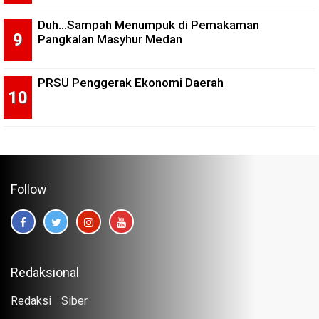
Duh...Sampah Menumpuk di Pemakaman
Pangkalan Masyhur Medan
PRSU Penggerak Ekonomi Daerah
Follow
Redaksional
Redaksi
Siber