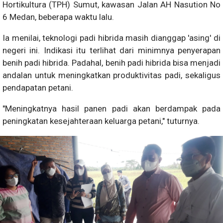
Hortikultura (TPH) Sumut, kawasan Jalan AH Nasution No
6 Medan, beberapa waktu lalu.
Ia menilai, teknologi padi hibrida masih dianggap 'asing' di
negeri ini. Indikasi itu terlihat dari minimnya penyerapan
benih padi hibrida. Padahal, benih padi hibrida bisa menjadi
andalan untuk meningkatkan produktivitas padi, sekaligus
pendapatan petani.
"Meningkatnya hasil panen padi akan berdampak pada
peningkatan kesejahteraan keluarga petani," tuturnya.