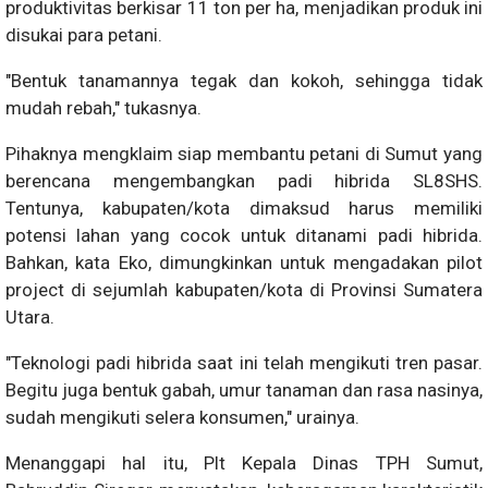
produktivitas berkisar 11 ton per ha, menjadikan produk ini
disukai para petani.
"Bentuk tanamannya tegak dan kokoh, sehingga tidak
mudah rebah," tukasnya.
Pihaknya mengklaim siap membantu petani di Sumut yang
berencana mengembangkan padi hibrida SL8SHS.
Tentunya, kabupaten/kota dimaksud harus memiliki
potensi lahan yang cocok untuk ditanami padi hibrida.
Bahkan, kata Eko, dimungkinkan untuk mengadakan pilot
project di sejumlah kabupaten/kota di Provinsi Sumatera
Utara.
"Teknologi padi hibrida saat ini telah mengikuti tren pasar.
Begitu juga bentuk gabah, umur tanaman dan rasa nasinya,
sudah mengikuti selera konsumen," urainya.
Menanggapi hal itu, Plt Kepala Dinas TPH Sumut,