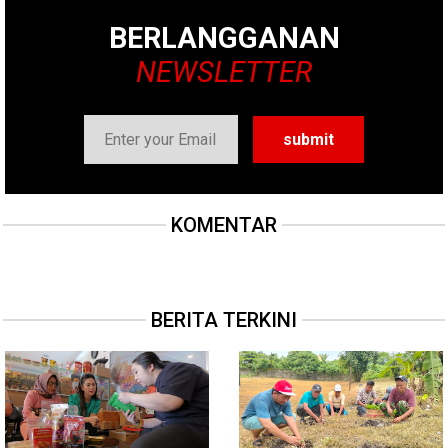
BERLANGGANAN
NEWSLETTER
KOMENTAR
BERITA TERKINI