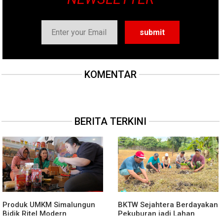
KOMENTAR
BERITA TERKINI
Produk UMKM Simalungun
BKTW Sejahtera Berdayakan
Bidik Ritel Modern
Pekuburan jadi Lahan