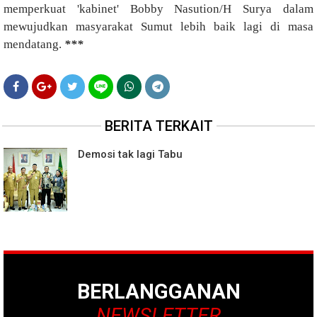
memperkuat 'kabinet' Bobby Nasution/H Surya dalam
mewujudkan masyarakat Sumut lebih baik lagi di masa
mendatang.
***
BERITA TERKAIT
Demosi tak lagi Tabu
BERLANGGANAN
NEWSLETTER