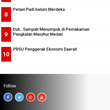
Petani Padi belum Merdeka
Duh...Sampah Menumpuk di Pemakaman
Pangkalan Masyhur Medan
PRSU Penggerak Ekonomi Daerah
Follow