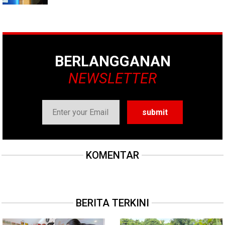
BERLANGGANAN
NEWSLETTER
KOMENTAR
BERITA TERKINI