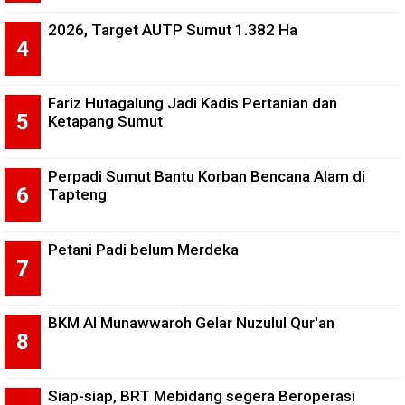
2026, Target AUTP Sumut 1.382 Ha
Fariz Hutagalung Jadi Kadis Pertanian dan
Ketapang Sumut
Perpadi Sumut Bantu Korban Bencana Alam di
Tapteng
Petani Padi belum Merdeka
BKM Al Munawwaroh Gelar Nuzulul Qur'an
Siap-siap, BRT Mebidang segera Beroperasi