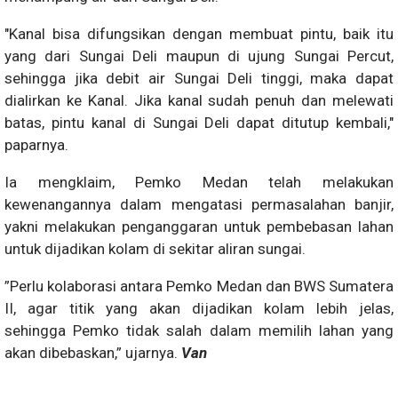
"Kanal bisa difungsikan dengan membuat pintu, baik itu
yang dari Sungai Deli maupun di ujung Sungai Percut,
sehingga jika debit air Sungai Deli tinggi, maka dapat
dialirkan ke Kanal. Jika kanal sudah penuh dan melewati
batas, pintu kanal di Sungai Deli dapat ditutup kembali,"
paparnya.
Ia mengklaim, Pemko Medan telah melakukan
kewenangannya dalam mengatasi permasalahan banjir,
yakni melakukan penganggaran untuk pembebasan lahan
untuk dijadikan kolam di sekitar aliran sungai.
”Perlu kolaborasi antara Pemko Medan dan BWS Sumatera
II, agar titik yang akan dijadikan kolam lebih jelas,
sehingga Pemko tidak salah dalam memilih lahan yang
akan dibebaskan,” ujarnya.
Van