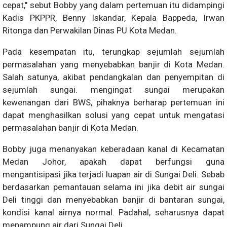
cepat," sebut Bobby yang dalam pertemuan itu didampingi
Kadis PKPPR, Benny Iskandar, Kepala Bappeda, Irwan
Ritonga dan Perwakilan Dinas PU Kota Medan.
Pada kesempatan itu, terungkap sejumlah sejumlah
permasalahan yang menyebabkan banjir di Kota Medan.
Salah satunya, akibat pendangkalan dan penyempitan di
sejumlah sungai. mengingat sungai merupakan
kewenangan dari BWS, pihaknya berharap pertemuan ini
dapat menghasilkan solusi yang cepat untuk mengatasi
permasalahan banjir di Kota Medan.
Bobby juga menanyakan keberadaan kanal di Kecamatan
Medan Johor, apakah dapat berfungsi guna
mengantisipasi jika terjadi luapan air di Sungai Deli. Sebab
berdasarkan pemantauan selama ini jika debit air sungai
Deli tinggi dan menyebabkan banjir di bantaran sungai,
kondisi kanal airnya normal. Padahal, seharusnya dapat
menampung air dari Sungai Deli.