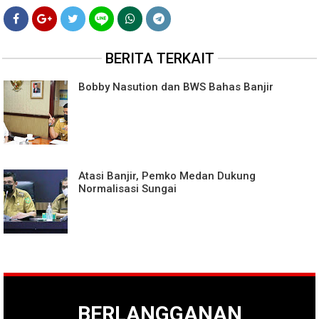
BERITA TERKAIT
Bobby Nasution dan BWS Bahas Banjir
Atasi Banjir, Pemko Medan Dukung
Normalisasi Sungai
BERLANGGANAN