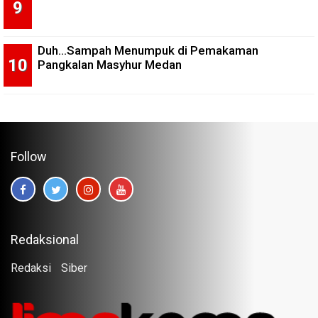
Duh...Sampah Menumpuk di Pemakaman
Pangkalan Masyhur Medan
Follow
Redaksional
Redaksi
Siber