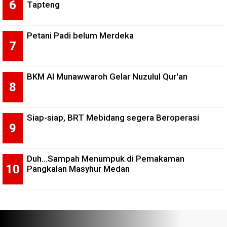
Tapteng
Petani Padi belum Merdeka
BKM Al Munawwaroh Gelar Nuzulul Qur'an
Siap-siap, BRT Mebidang segera Beroperasi
Duh...Sampah Menumpuk di Pemakaman
Pangkalan Masyhur Medan