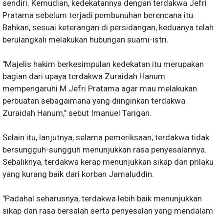
sendiri. Kemudian, kedekatannya dengan terdakwa Jefri
Pratama sebelum terjadi pembunuhan berencana itu.
Bahkan, sesuai keterangan di persidangan, keduanya telah
berulangkali melakukan hubungan suami-istri.
"Majelis hakim berkesimpulan kedekatan itu merupakan
bagian dari upaya terdakwa Zuraidah Hanum
mempengaruhi M Jefri Pratama agar mau melakukan
perbuatan sebagaimana yang diinginkan terdakwa
Zuraidah Hanum," sebut Imanuel Tarigan.
Selain itu, lanjutnya, selama pemeriksaan, terdakwa tidak
bersungguh-sungguh menunjukkan rasa penyesalannya.
Sebaliknya, terdakwa kerap menunjukkan sikap dan prilaku
yang kurang baik dari korban Jamaluddin.
"Padahal seharusnya, terdakwa lebih baik menunjukkan
sikap dan rasa bersalah serta penyesalan yang mendalam