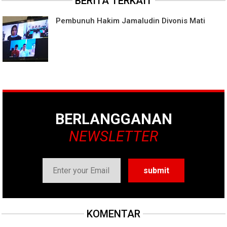
BERITA TERKAIT
Pembunuh Hakim Jamaludin Divonis Mati
BERLANGGANAN
NEWSLETTER
KOMENTAR