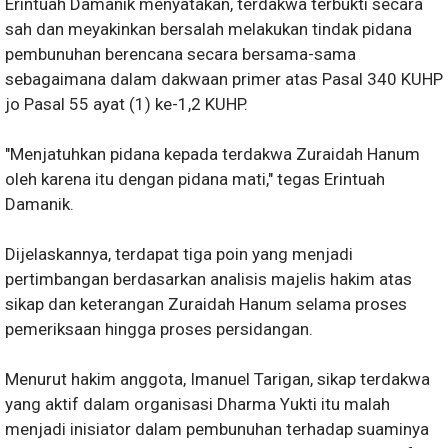
Erintuah Damanik menyatakan, terdakwa terbukti secara
sah dan meyakinkan bersalah melakukan tindak pidana
pembunuhan berencana secara bersama-sama
sebagaimana dalam dakwaan primer atas Pasal 340 KUHP
jo Pasal 55 ayat (1) ke-1,2 KUHP.
"Menjatuhkan pidana kepada terdakwa Zuraidah Hanum
oleh karena itu dengan pidana mati," tegas Erintuah
Damanik.
Dijelaskannya, terdapat tiga poin yang menjadi
pertimbangan berdasarkan analisis majelis hakim atas
sikap dan keterangan Zuraidah Hanum selama proses
pemeriksaan hingga proses persidangan.
Menurut hakim anggota, Imanuel Tarigan, sikap terdakwa
yang aktif dalam organisasi Dharma Yukti itu malah
menjadi inisiator dalam pembunuhan terhadap suaminya