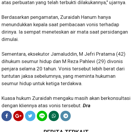
atas perbuatan yang telah terbukti dilakukannya," ujarnya.
Berdasarkan pengamatan, Zuraidah Hanum hanya
menundukkan kepala saat pembacaan vonis terhadap
dirinya. Ia sempat meneteskan air mata saat persidangan
dimulai.
Sementara, eksekutor Jamaluddin, M Jefri Pratama (42)
dihukum seumur hidup dan M Reza Pahlevi (29) divonis
penjara selama 20 tahun. Vonis tersebut lebih berat dari
tuntutan jaksa sebelumnya, yang meminta hukuman
seumur hidup untuk ketiga terdakwa.
Kuasa hukum Zuraidah mengaku masih akan berkonsultasi
dengan kliennya atas vonis tersebut.
Dra