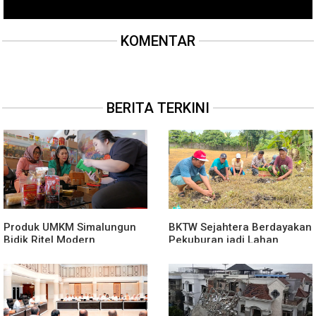
KOMENTAR
BERITA TERKINI
Produk UMKM Simalungun
BKTW Sejahtera Berdayakan
Bidik Ritel Modern
Pekuburan jadi Lahan
Produktif