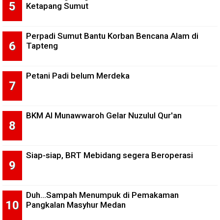
Ketapang Sumut
Perpadi Sumut Bantu Korban Bencana Alam di
Tapteng
Petani Padi belum Merdeka
BKM Al Munawwaroh Gelar Nuzulul Qur'an
Siap-siap, BRT Mebidang segera Beroperasi
Duh...Sampah Menumpuk di Pemakaman
Pangkalan Masyhur Medan