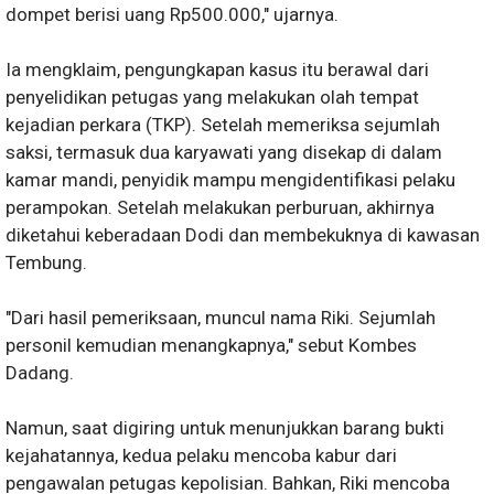
dompet berisi uang Rp500.000," ujarnya.
Ia mengklaim, pengungkapan kasus itu berawal dari
penyelidikan petugas yang melakukan olah tempat
kejadian perkara (TKP). Setelah memeriksa sejumlah
saksi, termasuk dua karyawati yang disekap di dalam
kamar mandi, penyidik mampu mengidentifikasi pelaku
perampokan. Setelah melakukan perburuan, akhirnya
diketahui keberadaan Dodi dan membekuknya di kawasan
Tembung.
"Dari hasil pemeriksaan, muncul nama Riki. Sejumlah
personil kemudian menangkapnya," sebut Kombes
Dadang.
Namun, saat digiring untuk menunjukkan barang bukti
kejahatannya, kedua pelaku mencoba kabur dari
pengawalan petugas kepolisian. Bahkan, Riki mencoba