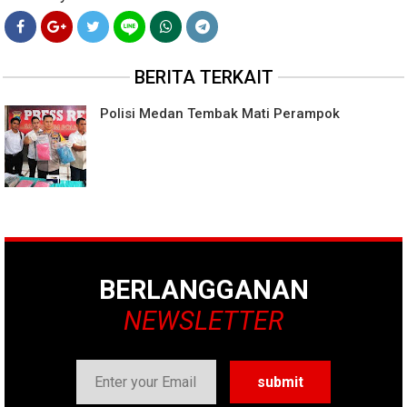
BERITA TERKAIT
Polisi Medan Tembak Mati Perampok
BERLANGGANAN
NEWSLETTER