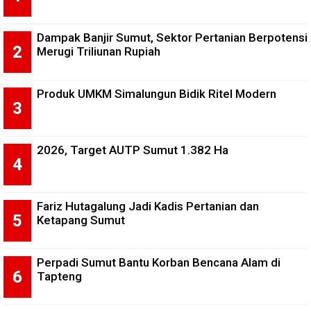
Dampak Banjir Sumut, Sektor Pertanian Berpotensi
Merugi Triliunan Rupiah
Produk UMKM Simalungun Bidik Ritel Modern
2026, Target AUTP Sumut 1.382 Ha
Fariz Hutagalung Jadi Kadis Pertanian dan
Ketapang Sumut
Perpadi Sumut Bantu Korban Bencana Alam di
Tapteng