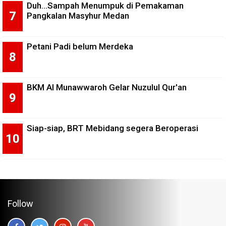
Duh...Sampah Menumpuk di Pemakaman
Pangkalan Masyhur Medan
Petani Padi belum Merdeka
BKM Al Munawwaroh Gelar Nuzulul Qur'an
Siap-siap, BRT Mebidang segera Beroperasi
Follow