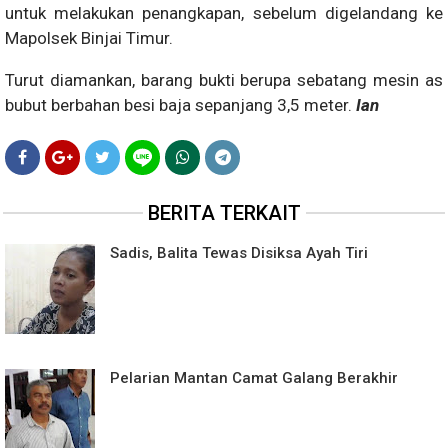
untuk melakukan penangkapan, sebelum digelandang ke
Mapolsek Binjai Timur.
Turut diamankan, barang bukti berupa sebatang mesin as
bubut berbahan besi baja sepanjang 3,5 meter.
Ian
BERITA TERKAIT
Sadis, Balita Tewas Disiksa Ayah Tiri
Pelarian Mantan Camat Galang Berakhir