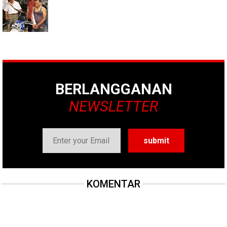
BERLANGGANAN
NEWSLETTER
KOMENTAR