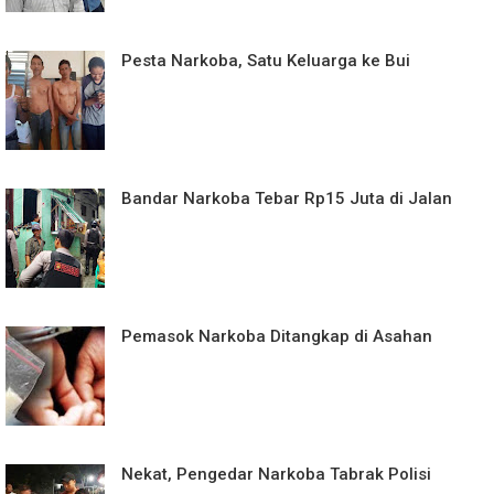
Pesta Narkoba, Satu Keluarga ke Bui
Bandar Narkoba Tebar Rp15 Juta di Jalan
Pemasok Narkoba Ditangkap di Asahan
Nekat, Pengedar Narkoba Tabrak Polisi