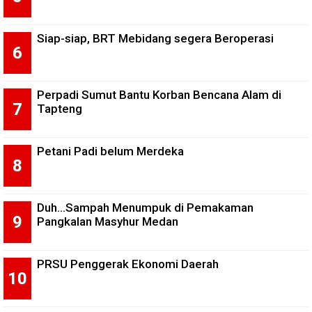
Siap-siap, BRT Mebidang segera Beroperasi
Perpadi Sumut Bantu Korban Bencana Alam di
Tapteng
Petani Padi belum Merdeka
Duh...Sampah Menumpuk di Pemakaman
Pangkalan Masyhur Medan
PRSU Penggerak Ekonomi Daerah