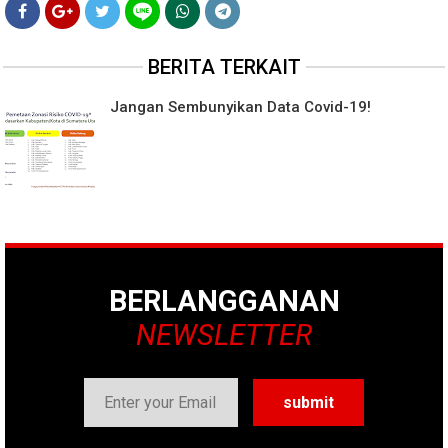
BERITA TERKAIT
Jangan Sembunyikan Data Covid-19!
BERLANGGANAN
NEWSLETTER