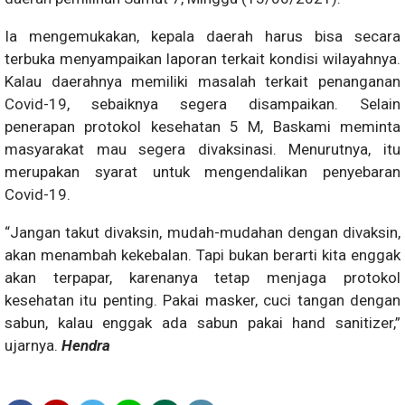
Ia mengemukakan, kepala daerah harus bisa secara
terbuka menyampaikan laporan terkait kondisi wilayahnya.
Kalau daerahnya memiliki masalah terkait penanganan
Covid-19, sebaiknya segera disampaikan. Selain
penerapan protokol kesehatan 5 M, Baskami meminta
masyarakat mau segera divaksinasi. Menurutnya, itu
merupakan syarat untuk mengendalikan penyebaran
Covid-19.
“Jangan takut divaksin, mudah-mudahan dengan divaksin,
akan menambah kekebalan. Tapi bukan berarti kita enggak
akan terpapar, karenanya tetap menjaga protokol
kesehatan itu penting. Pakai masker, cuci tangan dengan
sabun, kalau enggak ada sabun pakai hand sanitizer,”
ujarnya.
Hendra