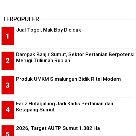
TERPOPULER
Jual Togel, Mak Boy Diciduk
Dampak Banjir Sumut, Sektor Pertanian Berpotensi
Merugi Triliunan Rupiah
Produk UMKM Simalungun Bidik Ritel Modern
Fariz Hutagalung Jadi Kadis Pertanian dan
Ketapang Sumut
2026, Target AUTP Sumut 1.382 Ha