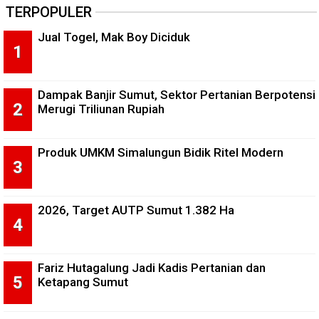
TERPOPULER
Jual Togel, Mak Boy Diciduk
Dampak Banjir Sumut, Sektor Pertanian Berpotensi
Merugi Triliunan Rupiah
Produk UMKM Simalungun Bidik Ritel Modern
2026, Target AUTP Sumut 1.382 Ha
Fariz Hutagalung Jadi Kadis Pertanian dan
Ketapang Sumut