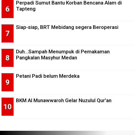
Perpadi Sumut Bantu Korban Bencana Alam di
Tapteng
Siap-siap, BRT Mebidang segera Beroperasi
Duh...Sampah Menumpuk di Pemakaman
Pangkalan Masyhur Medan
Petani Padi belum Merdeka
BKM Al Munawwaroh Gelar Nuzulul Qur'an