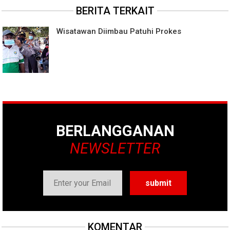
BERITA TERKAIT
Wisatawan Diimbau Patuhi Prokes
BERLANGGANAN
NEWSLETTER
KOMENTAR