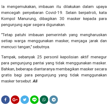
Ia mengemukakan, imbauan itu dilakukan dalam upaya
mencegah penyebaran Covid-19. Selain berpatroli, kata
Kompol Manurung, dibagikan 30 masker kepada para
pengunjung agar segera digunakan.
"Tetap patuhi imbauan pemerintah yang mengharuskan
setiap warga menggunakan masker, menjaga jarak dan
mencuci tangan," sebutnya.
Tampak, sebanyak 25 personil kepolisian aktif menegur
para pengunjung pantai yang tidak menggunakan masker.
Bahkan, beberapa diantaranya membagikan masker secara
gratis bagi para pengunjung yang tidak menggunakan
masker tersebut.
Ali