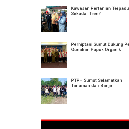
Kawasan Pertanian Terpadu
Sekadar Tren?
Perhiptani Sumut Dukung Pe
Gunakan Pupuk Organik
PTPH Sumut Selamatkan
Tanaman dari Banjir