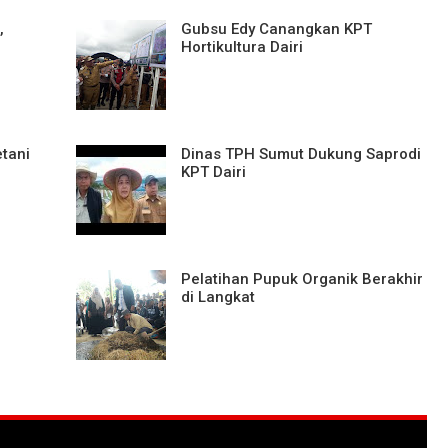
,
Gubsu Edy Canangkan KPT
Hortikultura Dairi
tani
Dinas TPH Sumut Dukung Saprodi
KPT Dairi
Pelatihan Pupuk Organik Berakhir
di Langkat