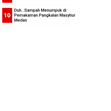
Duh...Sampah Menumpuk di
Pemakaman Pangkalan Masyhur
Medan