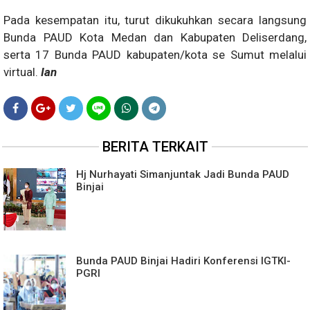
Pada kesempatan itu, turut dikukuhkan secara langsung
Bunda PAUD Kota Medan dan Kabupaten Deliserdang,
serta 17 Bunda PAUD kabupaten/kota se Sumut melalui
virtual.
Ian
BERITA TERKAIT
Hj Nurhayati Simanjuntak Jadi Bunda PAUD
Binjai
Bunda PAUD Binjai Hadiri Konferensi IGTKI-
PGRI