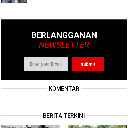
BERLANGGANAN
NEWSLETTER
KOMENTAR
BERITA TERKINI