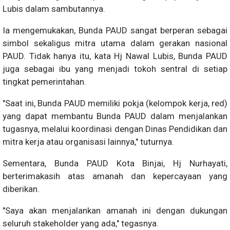
Lubis dalam sambutannya.
Ia mengemukakan, Bunda PAUD sangat berperan sebagai
simbol sekaligus mitra utama dalam gerakan nasional
PAUD. Tidak hanya itu, kata Hj Nawal Lubis, Bunda PAUD
juga sebagai ibu yang menjadi tokoh sentral di setiap
tingkat pemerintahan.
"Saat ini, Bunda PAUD memiliki pokja (kelompok kerja, red)
yang dapat membantu Bunda PAUD dalam menjalankan
tugasnya, melalui koordinasi dengan Dinas Pendidikan dan
mitra kerja atau organisasi lainnya," tuturnya.
Sementara, Bunda PAUD Kota Binjai, Hj Nurhayati,
berterimakasih atas amanah dan kepercayaan yang
diberikan.
"Saya akan menjalankan amanah ini dengan dukungan
seluruh stakeholder yang ada," tegasnya.