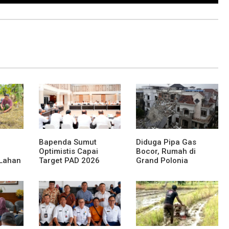
Bapenda Sumut
Diduga Pipa Gas
Optimistis Capai
Bocor, Rumah di
 Lahan
Target PAD 2026
Grand Polonia
Meledak