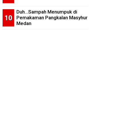
Duh...Sampah Menumpuk di
Pemakaman Pangkalan Masyhur
Medan