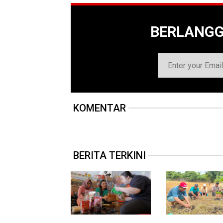
BERLANG
KOMENTAR
BERITA TERKINI