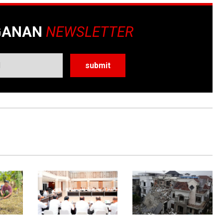
GANAN
NEWSLETTER