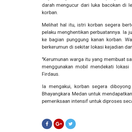
darah mengucur dari luka bacokan di 
korban.
Melihat hal itu, istri korban segera be
pelaku menghentikan perbuatannya. Ia 
ke bagian punggung kanan korban. Wa
berkerumun di sekitar lokasi kejadian da
"Kerumunan warga itu yang membuat say
menggunakan mobil mendekati lokasi 
Firdaus.
Ia mengakui, korban segera diboyong
Bhayangkara Medan untuk mendapatkan 
pemeriksaan intensif untuk diproses sec