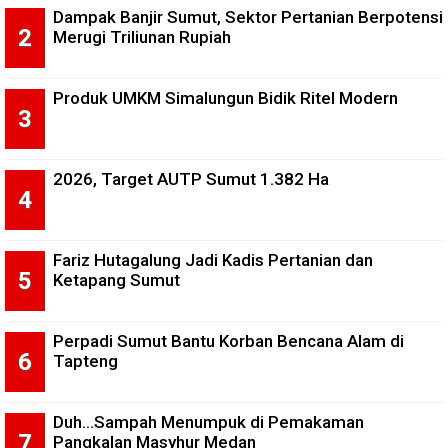
Dampak Banjir Sumut, Sektor Pertanian Berpotensi
Merugi Triliunan Rupiah
Produk UMKM Simalungun Bidik Ritel Modern
2026, Target AUTP Sumut 1.382 Ha
Fariz Hutagalung Jadi Kadis Pertanian dan
Ketapang Sumut
Perpadi Sumut Bantu Korban Bencana Alam di
Tapteng
Duh...Sampah Menumpuk di Pemakaman
Pangkalan Masyhur Medan