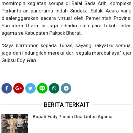
memimpin kegiatan serupa di Balai Sada Arih, Kompleks
Perkantoran panorama Indah Sindeka, Salak. Acara yang
diselenggarakan secara virtual oleh Pemerintah Provinsi
Sumatera Utara ini juga dihadiri oleh para tokoh lintas
agama se Kabupaten Pakpak Bharat.
"Saya bermohon kepada Tuhan, sayangi rakyatku semua,
jaga dan lindungilah mereka dari segala marabahaya," ujar
Gubsu Edy.
Han
BERITA TERKAIT
Bupati Eddy Pimpin Doa Lintas Agama