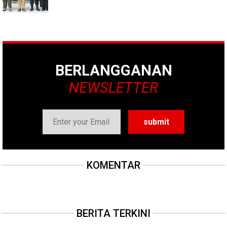
BERLANGGANAN
NEWSLETTER
KOMENTAR
BERITA TERKINI