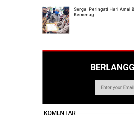
Sergai Peringati Hari Amal B
Kemenag
BERLANG
KOMENTAR