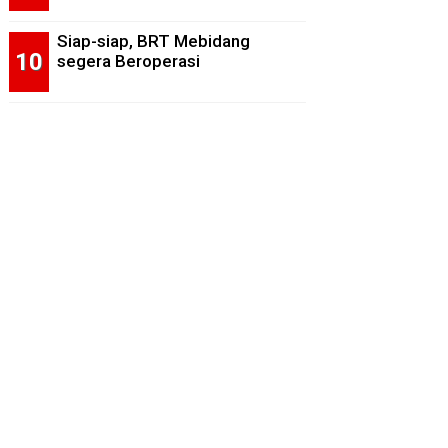
Siap-siap, BRT Mebidang
segera Beroperasi