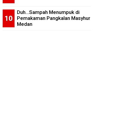
Duh...Sampah Menumpuk di
Pemakaman Pangkalan Masyhur
Medan