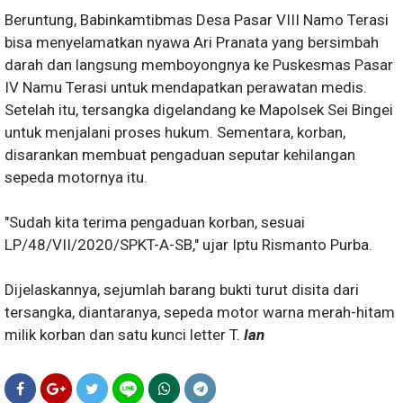
Beruntung, Babinkamtibmas Desa Pasar VIII Namo Terasi
bisa menyelamatkan nyawa Ari Pranata yang bersimbah
darah dan langsung memboyongnya ke Puskesmas Pasar
IV Namu Terasi untuk mendapatkan perawatan medis.
Setelah itu, tersangka digelandang ke Mapolsek Sei Bingei
untuk menjalani proses hukum. Sementara, korban,
disarankan membuat pengaduan seputar kehilangan
sepeda motornya itu.
"Sudah kita terima pengaduan korban, sesuai
LP/48/VII/2020/SPKT-A-SB," ujar Iptu Rismanto Purba.
Dijelaskannya, sejumlah barang bukti turut disita dari
tersangka, diantaranya, sepeda motor warna merah-hitam
milik korban dan satu kunci letter T.
Ian