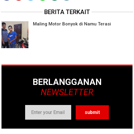
BERITA TERKAIT
Maling Motor Bonyok di Namu Terasi
BERLANGGANAN
NEWSLETTER