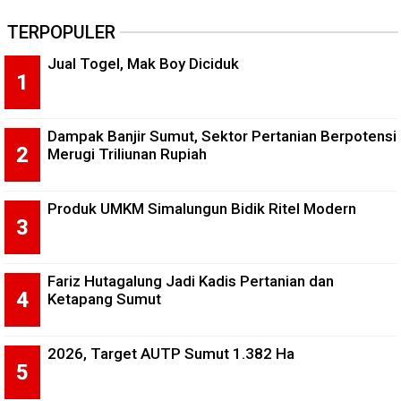
TERPOPULER
Jual Togel, Mak Boy Diciduk
Dampak Banjir Sumut, Sektor Pertanian Berpotensi
Merugi Triliunan Rupiah
Produk UMKM Simalungun Bidik Ritel Modern
Fariz Hutagalung Jadi Kadis Pertanian dan
Ketapang Sumut
2026, Target AUTP Sumut 1.382 Ha