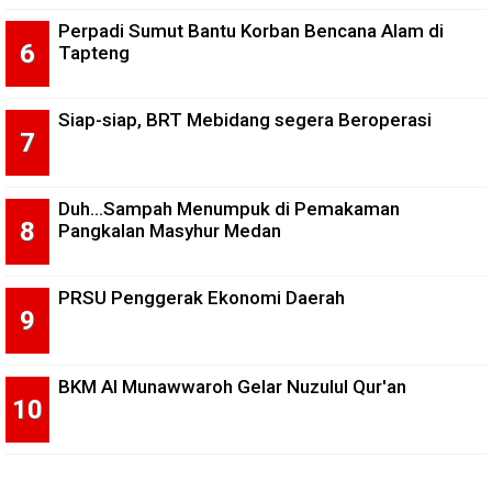
Perpadi Sumut Bantu Korban Bencana Alam di
Tapteng
Siap-siap, BRT Mebidang segera Beroperasi
Duh...Sampah Menumpuk di Pemakaman
Pangkalan Masyhur Medan
PRSU Penggerak Ekonomi Daerah
BKM Al Munawwaroh Gelar Nuzulul Qur'an