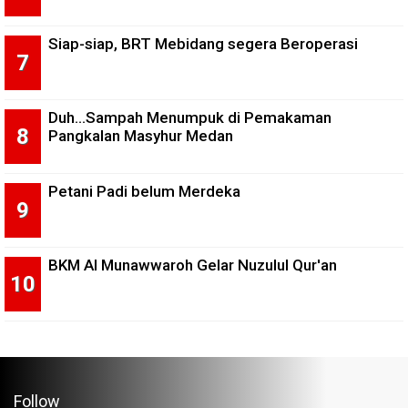
Siap-siap, BRT Mebidang segera Beroperasi
Duh...Sampah Menumpuk di Pemakaman
Pangkalan Masyhur Medan
Petani Padi belum Merdeka
BKM Al Munawwaroh Gelar Nuzulul Qur'an
Follow