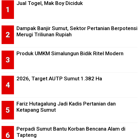
Jual Togel, Mak Boy Diciduk
Dampak Banjir Sumut, Sektor Pertanian Berpotensi
Merugi Triliunan Rupiah
Produk UMKM Simalungun Bidik Ritel Modern
2026, Target AUTP Sumut 1.382 Ha
Fariz Hutagalung Jadi Kadis Pertanian dan
Ketapang Sumut
Perpadi Sumut Bantu Korban Bencana Alam di
Tapteng