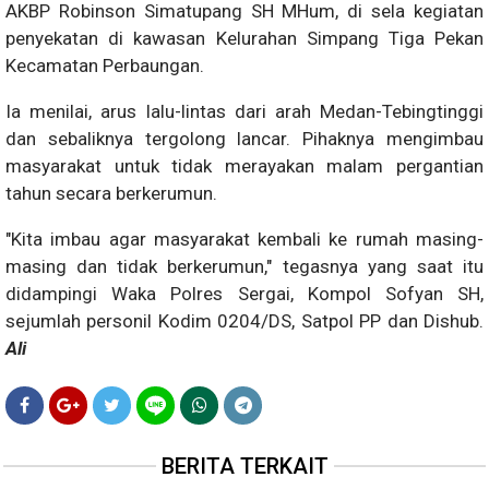
AKBP Robinson Simatupang SH MHum, di sela kegiatan
penyekatan di kawasan Kelurahan Simpang Tiga Pekan
Kecamatan Perbaungan.
Ia menilai, arus lalu-lintas dari arah Medan-Tebingtinggi
dan sebaliknya tergolong lancar. Pihaknya mengimbau
masyarakat untuk tidak merayakan malam pergantian
tahun secara berkerumun.
"Kita imbau agar masyarakat kembali ke rumah masing-
masing dan tidak berkerumun," tegasnya yang saat itu
didampingi Waka Polres Sergai, Kompol Sofyan SH,
sejumlah personil Kodim 0204/DS, Satpol PP dan Dishub.
Ali
BERITA TERKAIT