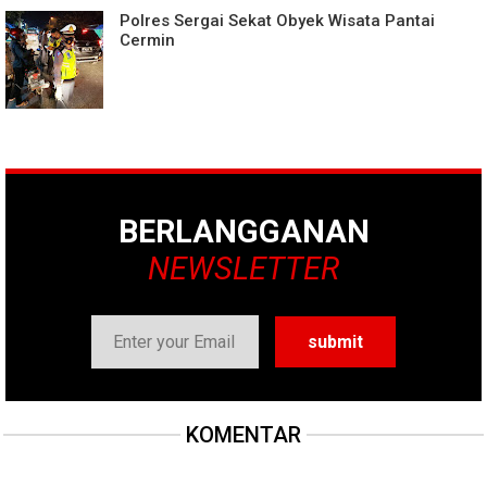
Polres Sergai Sekat Obyek Wisata Pantai
Cermin
BERLANGGANAN
NEWSLETTER
KOMENTAR