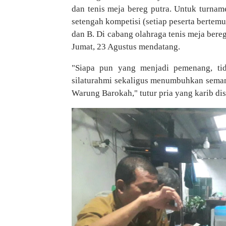
dan tenis meja bereg putra. Untuk turnam
setengah kompetisi (setiap peserta bertemu 
dan B. Di cabang olahraga tenis meja bere
Jumat, 23 Agustus mendatang.
"Siapa pun yang menjadi pemenang, tid
silaturahmi sekaligus menumbuhkan seman
Warung Barokah," tutur pria yang karib di