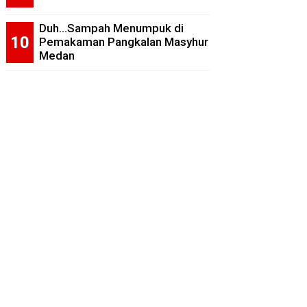
Duh...Sampah Menumpuk di
Pemakaman Pangkalan Masyhur
Medan